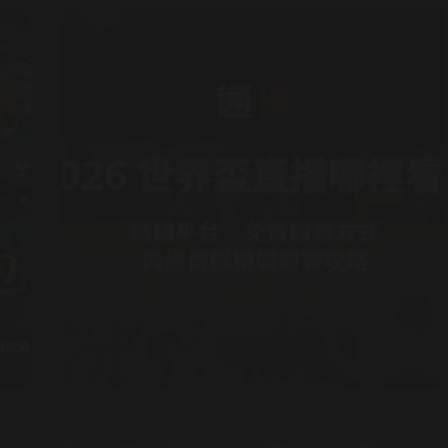
2026世界盃