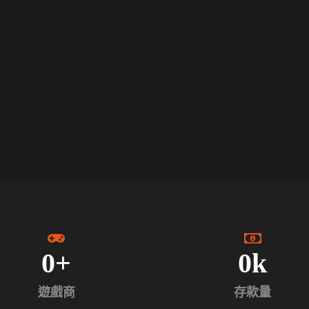
2026世界盃
國際足球比賽怎麼判斷？從 FIFA 國家隊節奏
看懂投注邏輯｜TU娛樂城實戰觀點
0
+
0
k
遊戲商
存款量