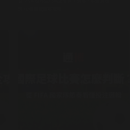
🏆 2026 世界盃門票怎麼買？價格、抽籤流程
與TU娛樂城觀賽攻略