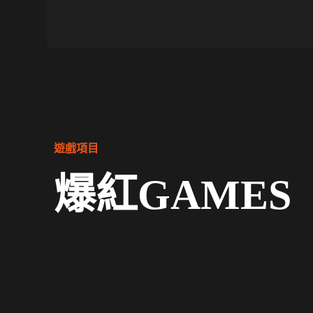
遊戲項目
爆紅GAMES