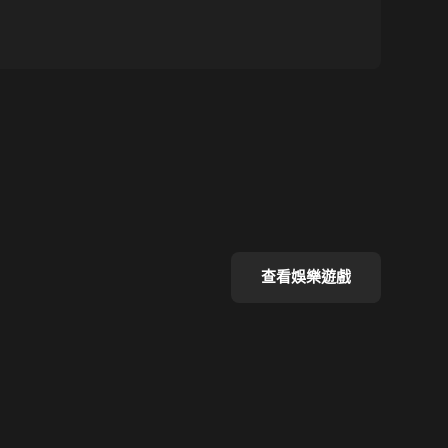
查看娛樂遊戲