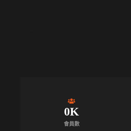
2026世界盃
🏆 2026 世界盃賽程時間全攻略｜台灣時差換
算、熬夜觀賽安排與TU娛樂城即時掌握重點
0
K
會員數