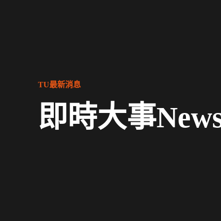
TU最新消息
即時大事New