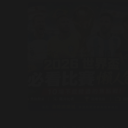
2026世界盃