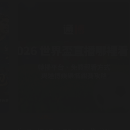
2026世界盃