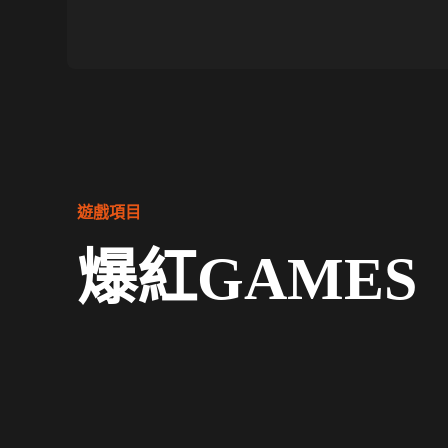
遊戲項目
爆紅GAMES