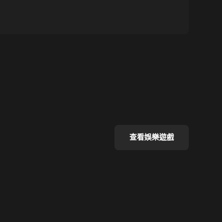
查看娛樂遊戲