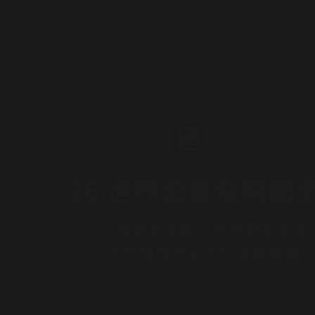
🏆 2026 世界盃必看比賽懶人包｜10 場不能錯
過的焦點戰與TU娛樂城觀賽攻略