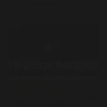
🏆 2026 世界盃直播哪裡看？轉播平台、免費
觀看方式與TU娛樂城觀賽攻略