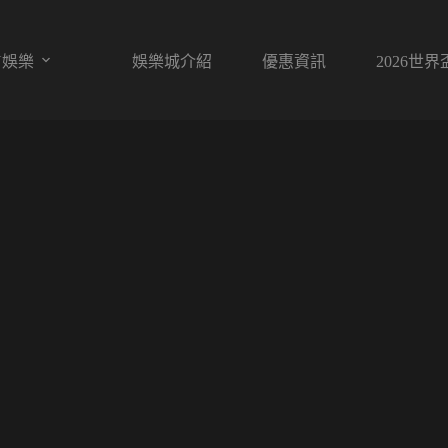
U娛樂
娛樂城介紹
優惠資訊
2026世界