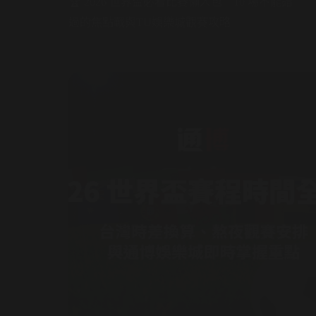
🏆 2026 世界盃必看比賽懶人包｜10 場不能錯
過的焦點戰與TU娛樂城觀賽攻略