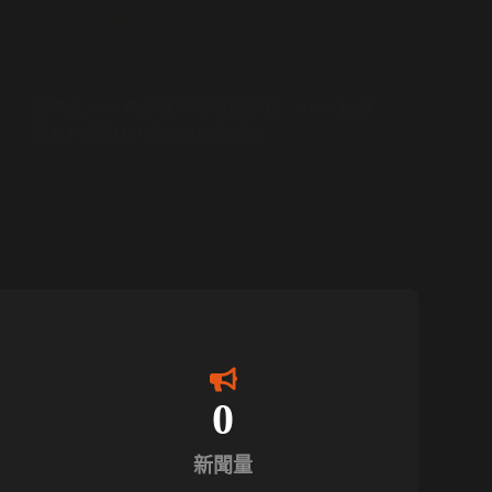
2026世界盃
世界盃2026 角球盤與特殊盤解析｜FIFA 比賽
節奏判讀與TU娛樂城進階玩法
0
新聞量