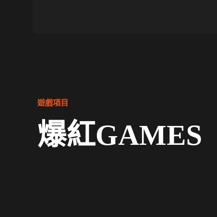
遊戲項目
爆紅GAMES