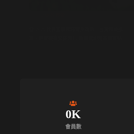
2026世界盃
🏆 2026 世界盃賽程時間全攻略｜台灣時差換
算、熬夜觀賽安排與TU娛樂城即時掌握重點
0
K
會員數