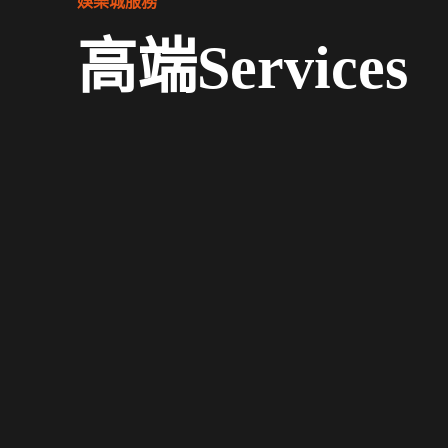
娛樂城服務
高端Services