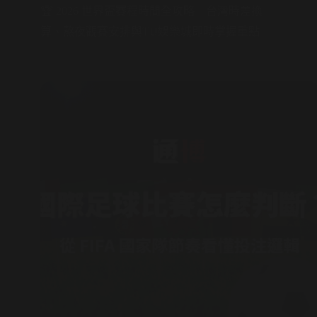
🏆 2026 世界盃賽程時間全攻略｜台灣時差換
算、熬夜觀賽安排與TU娛樂城即時掌握重點