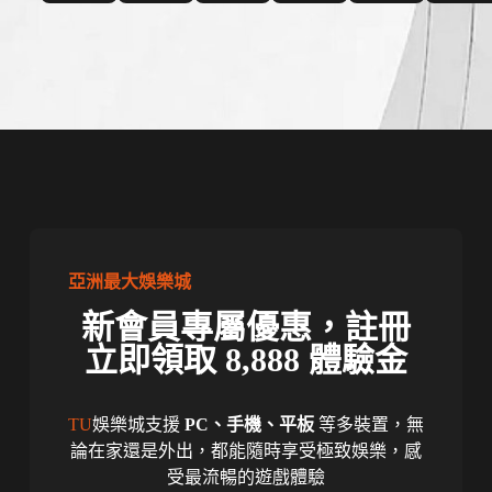
亞洲最大娛樂城
新會員專屬優惠，註冊
立即領取 8,888 體驗金
TU
娛樂城支援
PC、手機、平板
等多裝置，無
論在家還是外出，都能隨時享受極致娛樂，感
受最流暢的遊戲體驗