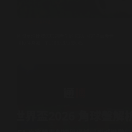
2026世界盃
國際足球比賽怎麼判斷？從 FIFA 國家隊節奏看
懂投注邏輯｜TU娛樂城實戰觀點