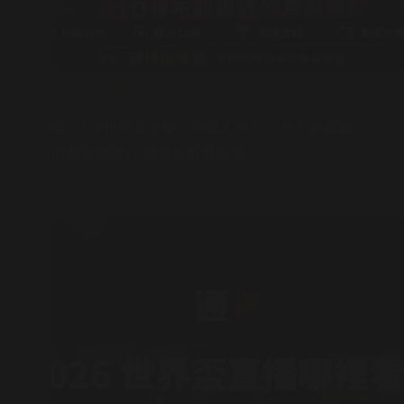
2026世界盃
🏆 2026 世界盃必看比賽懶人包｜10 場不能錯過
的焦點戰與TU娛樂城觀賽攻略