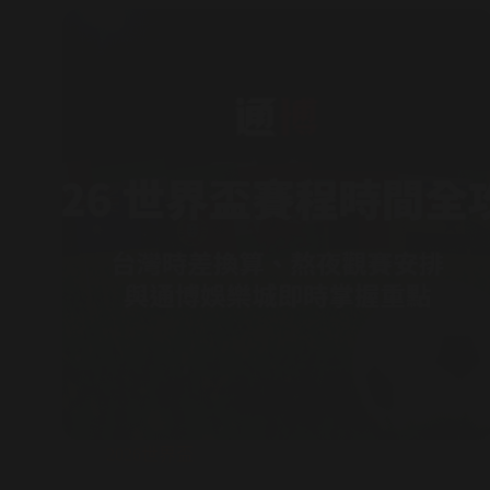
2026世界盃