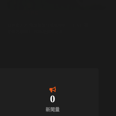
2026世界盃
世界盃2026 角球盤與特殊盤解析｜FIFA 比賽
節奏判讀與TU娛樂城進階玩法
0
新聞量