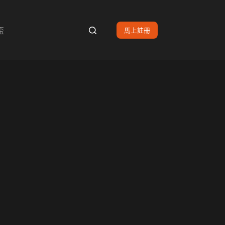
馬上註冊
盃