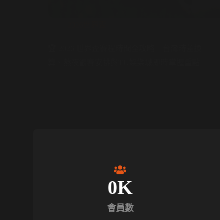
2026世界盃
🏆 2026 世界盃賽程時間全攻略｜台灣時差換
算、熬夜觀賽安排與TU娛樂城即時掌握重點
0
K
會員數