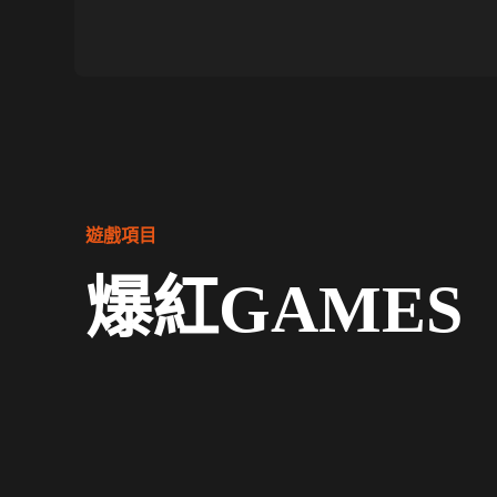
遊戲項目
爆紅GAMES