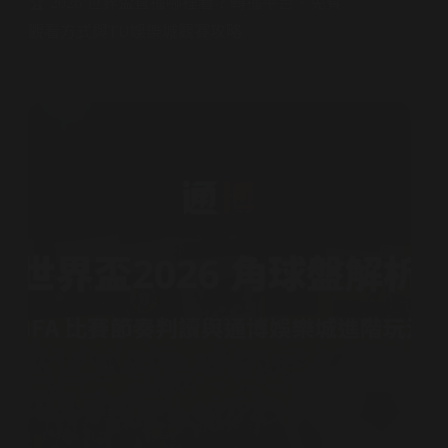
🏆 2026 世界盃直播哪裡看？轉播平台、免費
觀看方式與TU娛樂城觀賽攻略