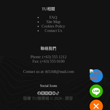
TU相關
FAQ
Site Map
Cookies Policy
Contact Us
聯絡我們
Phone: (+63) 555 1212
Fax: (+63) 555 0100
y
t
a
Contact us at:
tb5168@mail.com
h
c
e
Social Icons
d
i
H
版權 TU娛樂城 © 2026 - 開發