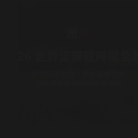
2026世界盃