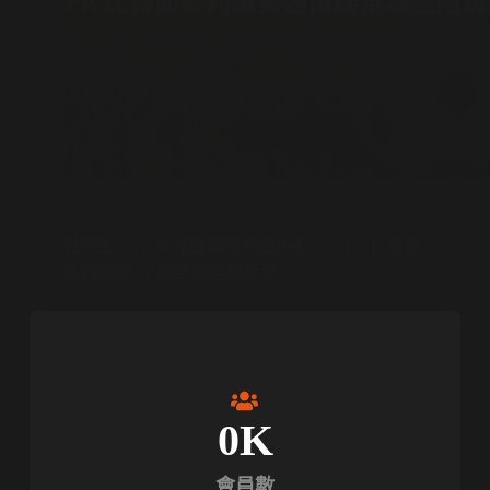
2026世界盃
世界盃2026 角球盤與特殊盤解析｜FIFA 比賽節
奏判讀與TU娛樂城進階玩法
0
K
會員數