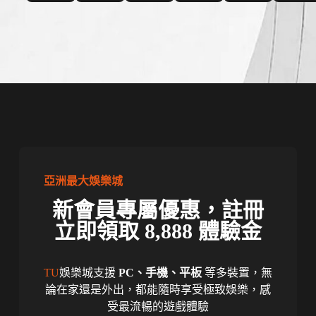
亞洲最大娛樂城
新會員專屬優惠，註冊
立即領取 8,888 體驗金
TU
娛樂城支援
PC、手機、平板
等多裝置，無
論在家還是外出，都能隨時享受極致娛樂，感
受最流暢的遊戲體驗