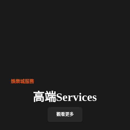
娛樂城服務
高端Services
觀看更多