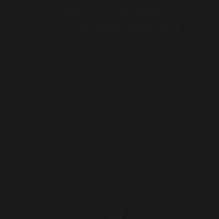
2026世界盃
🏆 2026 世界盃門票怎麼買？價格、抽籤流程與
TU娛樂城觀賽攻略