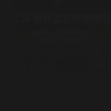
2026世界盃
🏆 2026 世界盃直播哪裡看？轉播平台、免費觀
看方式與TU娛樂城觀賽攻略