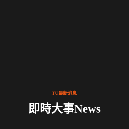
TU最新消息
即時大事News