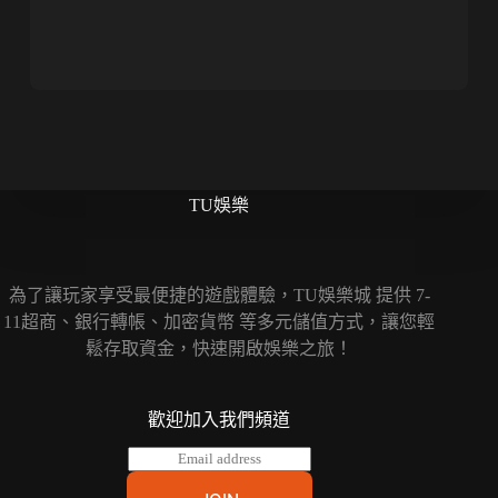
TU娛樂
為了讓玩家享受最便捷的遊戲體驗，TU娛樂城 提供 7-
11超商、銀行轉帳、加密貨幣 等多元儲值方式，讓您輕
鬆存取資金，快速開啟娛樂之旅！
歡迎加入我們頻道
E
m
a