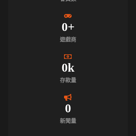
0
+
遊戲商
0
k
存款量
0
新聞量