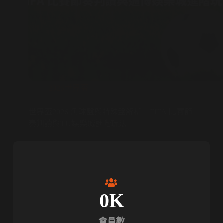
2026世界盃
世界盃2026 角球盤與特殊盤解析｜FIFA 比賽節
奏判讀與TU娛樂城進階玩法
0
K
會員數