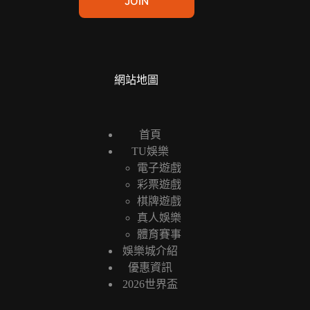
JOIN
i
l
*
網站地圖
首頁
TU娛樂
電子遊戲
彩票遊戲
棋牌遊戲
真人娛樂
體育賽事
娛樂城介紹
優惠資訊
2026世界盃