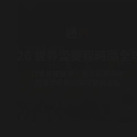
2026世界盃