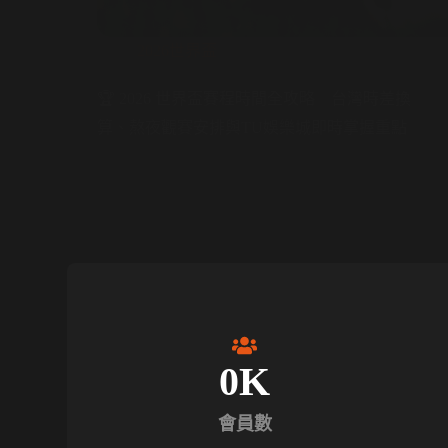
2026世界盃
🏆 2026 世界盃賽程時間全攻略｜台灣時差換
算、熬夜觀賽安排與TU娛樂城即時掌握重點
0
K
會員數