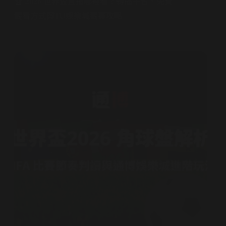
🏆 2026 世界盃直播哪裡看？轉播平台、免費
觀看方式與TU娛樂城觀賽攻略