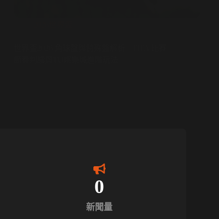
2026世界盃
世界盃2026 角球盤與特殊盤解析｜FIFA 比賽
節奏判讀與TU娛樂城進階玩法
0
新聞量