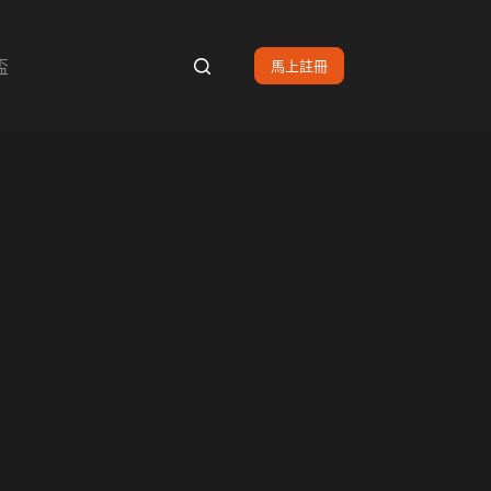
馬上註冊
盃