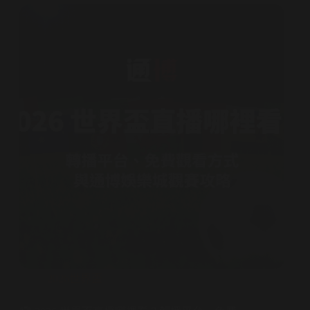
2026世界盃