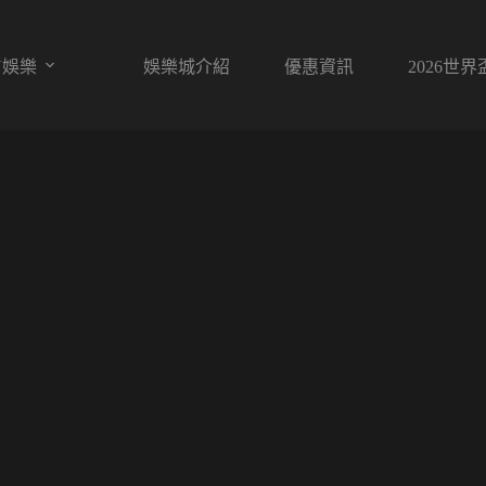
U娛樂
娛樂城介紹
優惠資訊
2026世界