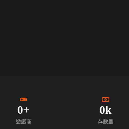
2026世界盃
國際足球比賽怎麼判斷？從 FIFA 國家隊節奏
看懂投注邏輯｜TU娛樂城實戰觀點
0
+
0
k
遊戲商
存款量