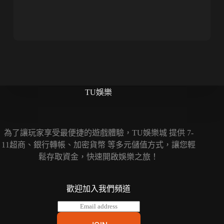
TU娛樂
為了讓玩家享受最便捷的遊戲體驗，TU娛樂城 提供 7-
11超商、銀行轉帳、加密貨幣 等多元儲值方式，讓您輕
鬆存取資金，快速開啟娛樂之旅！
歡迎加入我們頻道
E
m
a