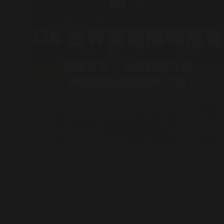
2026世界盃
🏆 2026 世界盃直播哪裡看？轉播平台、免費觀
看方式與TU娛樂城觀賽攻略