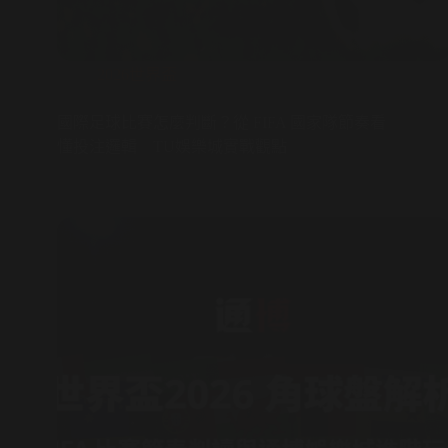
2026世界盃
國際足球比賽怎麼判斷？從 FIFA 國家隊節奏看
懂投注邏輯｜TU娛樂城實戰觀點