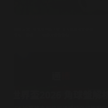
2026世界盃
國際足球比賽怎麼判斷？從 FIFA 國家隊節奏看
懂投注邏輯｜TU娛樂城實戰觀點